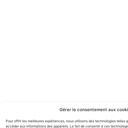
Gérer le consentement aux cook
Pour offrir les meilleures expériences, nous utilisons des technologies telles
accéder aux informations des appareils. Le fait de consentir à ces technologi