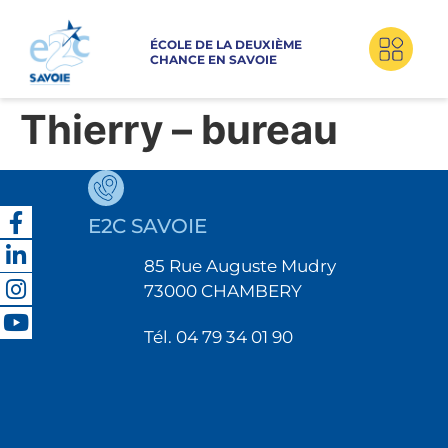
ÉCOLE DE LA DEUXIÈME
CHANCE EN SAVOIE
Thierry – bureau
E2C SAVOIE
85 Rue Auguste Mudry
73000 CHAMBERY
Tél. 04 79 34 01 90