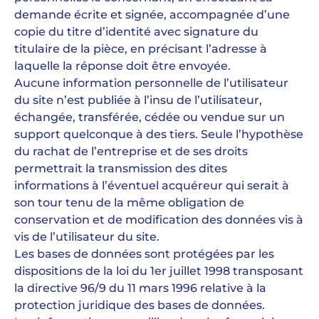
demande écrite et signée, accompagnée d’une
copie du titre d’identité avec signature du
titulaire de la pièce, en précisant l’adresse à
laquelle la réponse doit être envoyée.
Aucune information personnelle de l’utilisateur
du site n’est publiée à l’insu de l’utilisateur,
échangée, transférée, cédée ou vendue sur un
support quelconque à des tiers. Seule l’hypothèse
du rachat de l’entreprise et de ses droits
permettrait la transmission des dites
informations à l’éventuel acquéreur qui serait à
son tour tenu de la même obligation de
conservation et de modification des données vis à
vis de l’utilisateur du site.
Les bases de données sont protégées par les
dispositions de la loi du 1er juillet 1998 transposant
la directive 96/9 du 11 mars 1996 relative à la
protection juridique des bases de données.