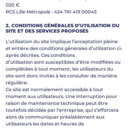
020 €.
RCS Lille Métropole : 424 761 419 00045
2. CONDITIONS GÉNÉRALES D’UTILISATION DU
SITE ET DES SERVICES PROPOSÉS
L’utilisation du site implique l’acceptation pleine
et entière des conditions générales d’utilisation ci-
après décrites. Ces conditions
d’utilisation sont susceptibles d’être modifiées ou
complétées à tout moment, les utilisateurs du
site sont donc invités à les consulter de manière
régulière.
Ce site est normalement accessible à tout
moment aux utilisateurs. Une interruption pour
raison de maintenance technique peut être
toutefois décidée par l’entreprise, qui s’efforcera
alors de communiquer préalablement aux
utilisateurs les dates et heures de