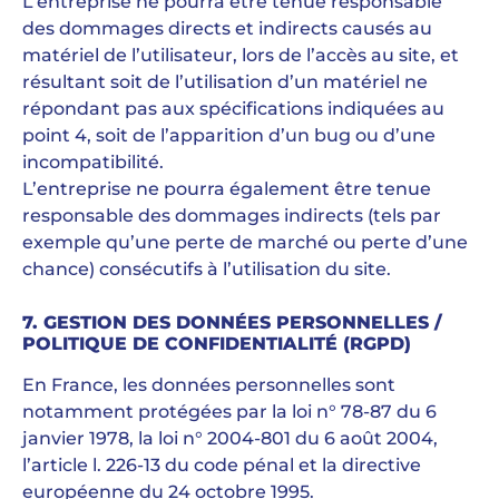
L’entreprise ne pourra être tenue responsable
des dommages directs et indirects causés au
matériel de l’utilisateur, lors de l’accès au site, et
résultant soit de l’utilisation d’un matériel ne
répondant pas aux spécifications indiquées au
point 4, soit de l’apparition d’un bug ou d’une
incompatibilité.
L’entreprise ne pourra également être tenue
responsable des dommages indirects (tels par
exemple qu’une perte de marché ou perte d’une
chance) consécutifs à l’utilisation du site.
7. GESTION DES DONNÉES PERSONNELLES /
POLITIQUE DE CONFIDENTIALITÉ (RGPD)
En France, les données personnelles sont
notamment protégées par la loi n° 78-87 du 6
janvier 1978, la loi n° 2004-801 du 6 août 2004,
l’article l. 226-13 du code pénal et la directive
européenne du 24 octobre 1995.