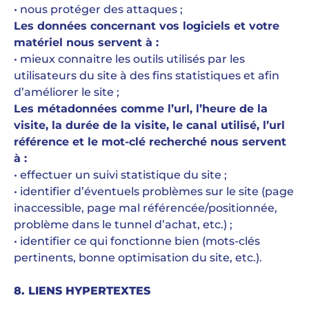
• nous protéger des attaques ;
Les données concernant vos logiciels et votre
matériel nous servent à :
• mieux connaitre les outils utilisés par les
utilisateurs du site à des fins statistiques et afin
d’améliorer le site ;
Les métadonnées comme l’url, l’heure de la
visite, la durée de la visite, le canal utilisé, l’url
référence et le mot-clé recherché nous servent
à :
• effectuer un suivi statistique du site ;
• identifier d’éventuels problèmes sur le site (page
inaccessible, page mal référencée/positionnée,
problème dans le tunnel d’achat, etc.) ;
• identifier ce qui fonctionne bien (mots-clés
pertinents, bonne optimisation du site, etc.).
8. LIENS HYPERTEXTES