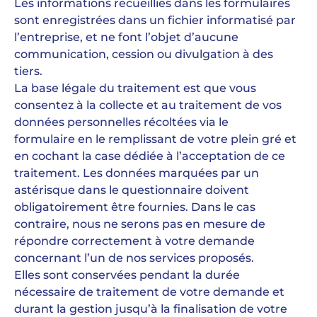
Les informations recueillies dans les formulaires
sont enregistrées dans un fichier informatisé par
l’entreprise, et ne font l’objet d’aucune
communication, cession ou divulgation à des
tiers.
La base légale du traitement est que vous
consentez à la collecte et au traitement de vos
données personnelles récoltées via le
formulaire en le remplissant de votre plein gré et
en cochant la case dédiée à l’acceptation de ce
traitement. Les données marquées par un
astérisque dans le questionnaire doivent
obligatoirement être fournies. Dans le cas
contraire, nous ne serons pas en mesure de
répondre correctement à votre demande
concernant l’un de nos services proposés.
Elles sont conservées pendant la durée
nécessaire de traitement de votre demande et
durant la gestion jusqu’à la finalisation de votre