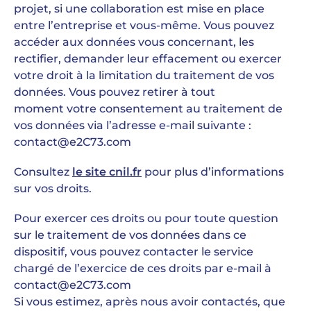
projet, si une collaboration est mise en place
entre l’entreprise et vous-même. Vous pouvez
accéder aux données vous concernant, les
rectifier, demander leur effacement ou exercer
votre droit à la limitation du traitement de vos
données. Vous pouvez retirer à tout
moment votre consentement au traitement de
vos données via l’adresse e-mail suivante :
contact@e2C73.com
Consultez
le site cnil.fr
pour plus d’informations
sur vos droits.
Pour exercer ces droits ou pour toute question
sur le traitement de vos données dans ce
dispositif, vous pouvez contacter le service
chargé de l’exercice de ces droits par e-mail à
contact@e2C73.com
Si vous estimez, après nous avoir contactés, que