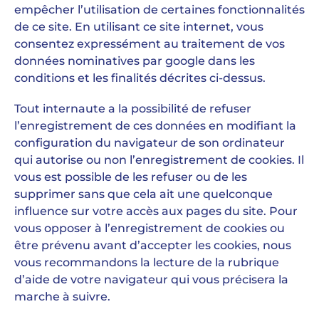
empêcher l’utilisation de certaines fonctionnalités
de ce site. En utilisant ce site internet, vous
consentez expressément au traitement de vos
données nominatives par google dans les
conditions et les finalités décrites ci-dessus.
Tout internaute a la possibilité de refuser
l’enregistrement de ces données en modifiant la
configuration du navigateur de son ordinateur
qui autorise ou non l’enregistrement de cookies. Il
vous est possible de les refuser ou de les
supprimer sans que cela ait une quelconque
influence sur votre accès aux pages du site. Pour
vous opposer à l’enregistrement de cookies ou
être prévenu avant d’accepter les cookies, nous
vous recommandons la lecture de la rubrique
d’aide de votre navigateur qui vous précisera la
marche à suivre.