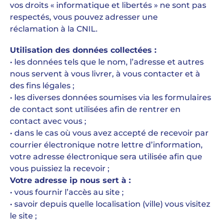
vos droits « informatique et libertés » ne sont pas
respectés, vous pouvez adresser une
réclamation à la CNIL.
Utilisation des données collectées :
• les données tels que le nom, l’adresse et autres
nous servent à vous livrer, à vous contacter et à
des fins légales ;
• les diverses données soumises via les formulaires
de contact sont utilisées afin de rentrer en
contact avec vous ;
• dans le cas où vous avez accepté de recevoir par
courrier électronique notre lettre d’information,
votre adresse électronique sera utilisée afin que
vous puissiez la recevoir ;
Votre adresse ip nous sert à :
• vous fournir l’accès au site ;
• savoir depuis quelle localisation (ville) vous visitez
le site ;