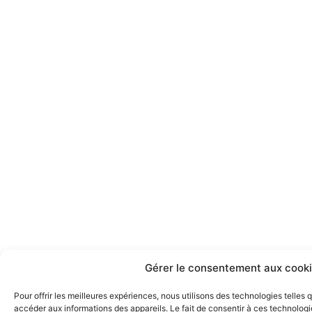
Gérer le consentement aux cook
Pour offrir les meilleures expériences, nous utilisons des technologies telles
accéder aux informations des appareils. Le fait de consentir à ces technologi