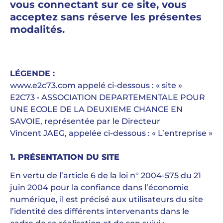
vous connectant sur ce site, vous
acceptez sans réserve les présentes
modalités.
LÉGENDE :
www.e2c73.com appelé ci-dessous : « site »
E2C73 • ASSOCIATION DEPARTEMENTALE POUR
UNE ECOLE DE LA DEUXIEME CHANCE EN
SAVOIE, représentée par le Directeur
Vincent JAEG, appelée ci-dessous : « L’entreprise »
1. PRÉSENTATION DU SITE
En vertu de l’article 6 de la loi n° 2004-575 du 21
juin 2004 pour la confiance dans l’économie
numérique, il est précisé aux utilisateurs du site
l’identité des différents intervenants dans le