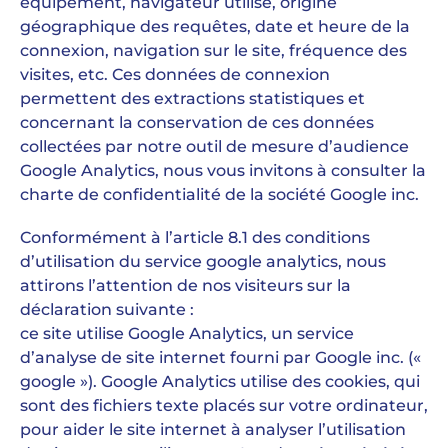
équipement, navigateur utilisé, origine
géographique des requêtes, date et heure de la
connexion, navigation sur le site, fréquence des
visites, etc. Ces données de connexion
permettent des extractions statistiques et
concernant la conservation de ces données
collectées par notre outil de mesure d’audience
Google Analytics, nous vous invitons à consulter la
charte de confidentialité de la société Google inc.
Conformément à l’article 8.1 des conditions
d’utilisation du service google analytics, nous
attirons l’attention de nos visiteurs sur la
déclaration suivante :
ce site utilise Google Analytics, un service
d’analyse de site internet fourni par Google inc. («
google »). Google Analytics utilise des cookies, qui
sont des fichiers texte placés sur votre ordinateur,
pour aider le site internet à analyser l’utilisation