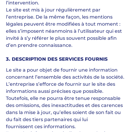
l’intervention.
Le site est mis à jour régulièrement par
l’entreprise. De la même façon, les mentions
légales peuvent être modifiées à tout moment :
elles s’imposent néanmoins à l’utilisateur qui est
invité à s’y référer le plus souvent possible afin
d’en prendre connaissance.
3. DESCRIPTION DES SERVICES FOURNIS
Le site a pour objet de fournir une information
concernant l’ensemble des activités de la société.
L’entreprise s’efforce de fournir sur le site des
informations aussi précises que possible.
Toutefois, elle ne pourra être tenue responsable
des omissions, des inexactitudes et des carences
dans la mise à jour, qu’elles soient de son fait ou
du fait des tiers partenaires qui lui
fournissent ces informations.