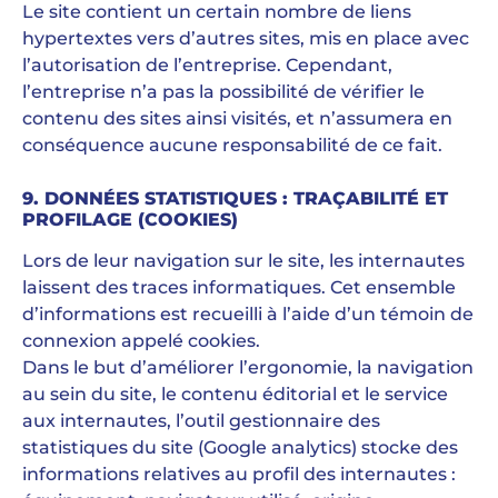
Le site contient un certain nombre de liens
hypertextes vers d’autres sites, mis en place avec
l’autorisation de l’entreprise. Cependant,
l’entreprise n’a pas la possibilité de vérifier le
contenu des sites ainsi visités, et n’assumera en
conséquence aucune responsabilité de ce fait.
9. DONNÉES STATISTIQUES : TRAÇABILITÉ ET
PROFILAGE (COOKIES)
Lors de leur navigation sur le site, les internautes
laissent des traces informatiques. Cet ensemble
d’informations est recueilli à l’aide d’un témoin de
connexion appelé cookies.
Dans le but d’améliorer l’ergonomie, la navigation
au sein du site, le contenu éditorial et le service
aux internautes, l’outil gestionnaire des
statistiques du site (Google analytics) stocke des
informations relatives au profil des internautes :