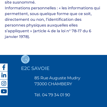
site susnommé.
Informations personnelles : « les informations qui
permettent, sous quelque forme que ce soit,
directement ou non, l’identification des
personnes physiques auxquelles elles
s’appliquent » (article 4 de la loi n° 78-17 du 6
janvier 1978).
E2C SAVOIE
85 Rue Auguste Mudry
73000 CHAMBERY
Tél. 04 79 34 01 90