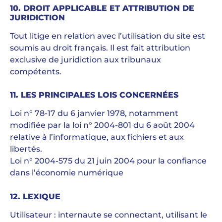
10. DROIT APPLICABLE ET ATTRIBUTION DE
JURIDICTION
Tout litige en relation avec l’utilisation du site est
soumis au droit français. Il est fait attribution
exclusive de juridiction aux tribunaux
compétents.
11. LES PRINCIPALES LOIS CONCERNÉES
Loi n° 78-17 du 6 janvier 1978, notamment
modifiée par la loi n° 2004-801 du 6 août 2004
relative à l’informatique, aux fichiers et aux
libertés.
Loi n° 2004-575 du 21 juin 2004 pour la confiance
dans l’économie numérique
12. LEXIQUE
Utilisateur : internaute se connectant, utilisant le