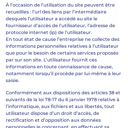
À l’occasion de l’utilisation du site peuvent être
recueillies : l’url des liens par l’intermédiaire
desquels l’utilisateur a accédé au site le
fournisseur d’accès de l’utilisateur, l’adresse de
protocole internet (ip) de l’utilisateur.
En tout état de cause l’entreprise ne collecte des
informations personnelles relatives à l’utilisateur
que pour le besoin de certains services proposés
par sur son site. L’utilisateur fournit ces
informations en toute connaissance de cause,
notamment lorsqu’il procède par lui-même à leur
saisie.
Conformément aux dispositions des articles 38 et
suivants de la loi 78-17 du 6 janvier 1978 relative à
l’informatique, aux fichiers et aux libertés, tout
utilisateur dispose d’un droit d’accès, de
rectification et d’opposition aux données
personnelles le concernant, en effectuant sa