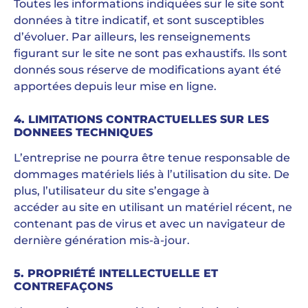
Toutes les informations indiquées sur le site sont
données à titre indicatif, et sont susceptibles
d’évoluer. Par ailleurs, les renseignements
figurant sur le site ne sont pas exhaustifs. Ils sont
donnés sous réserve de modifications ayant été
apportées depuis leur mise en ligne.
4. LIMITATIONS CONTRACTUELLES SUR LES
DONNEES TECHNIQUES
L’entreprise ne pourra être tenue responsable de
dommages matériels liés à l’utilisation du site. De
plus, l’utilisateur du site s’engage à
accéder au site en utilisant un matériel récent, ne
contenant pas de virus et avec un navigateur de
dernière génération mis-à-jour.
5. PROPRIÉTÉ INTELLECTUELLE ET
CONTREFAÇONS