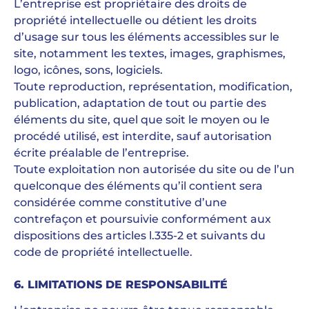
L’entreprise est propriétaire des droits de
propriété intellectuelle ou détient les droits
d’usage sur tous les éléments accessibles sur le
site, notamment les textes, images, graphismes,
logo, icônes, sons, logiciels.
Toute reproduction, représentation, modification,
publication, adaptation de tout ou partie des
éléments du site, quel que soit le moyen ou le
procédé utilisé, est interdite, sauf autorisation
écrite préalable de l’entreprise.
Toute exploitation non autorisée du site ou de l’un
quelconque des éléments qu’il contient sera
considérée comme constitutive d’une
contrefaçon et poursuivie conformément aux
dispositions des articles l.335-2 et suivants du
code de propriété intellectuelle.
6. LIMITATIONS DE RESPONSABILITÉ