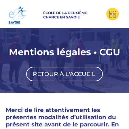
ÉCOLE DE LA DEUXIÈME
CHANCE EN SAVOIE
Mentions légales • CGU
RETOUR À L'ACCUEIL
Merci de lire attentivement les
présentes modalités d’utilisation du
présent site avant de le parcourir. En