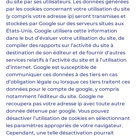
du site par ses utilisateurs. Les données générées
par les cookies concernant votre utilisation du site
(y compris votre adresse ip) seront transmises et
stockées par Google sur des serveurs situés aux
États-Unis. Google utilisera cette information
dans le but d’évaluer votre utilisation du site, de
compiler des rapports sur l’activité du site à
destination de son éditeur et de fournir d’autres
services relatifs à l’activité du site et à l’utilisation
d’internet. Google est susceptible de
communiquer ces données à des tiers en cas
d’obligation légale ou lorsque ces tiers traitent ces
données pour le compte de google, y compris
notamment l’éditeur du site. Google ne
recoupera pas votre adresse ip avec toute autre
donnée détenue par google. Vous pouvez
désactiver l’utilisation de cookies en sélectionnant
les paramètres appropriés de votre navigateur.
Cependant, une telle désactivation pourrait